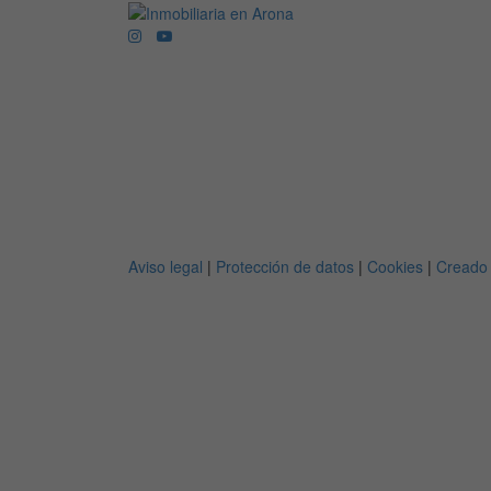
Aviso legal
|
Protección de datos
|
Cookies
|
Creado 