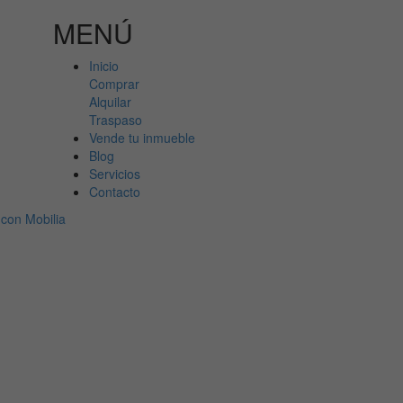
MENÚ
Inicio
Comprar
Alquilar
Traspaso
Vende tu inmueble
Blog
Servicios
Contacto
con Mobilia